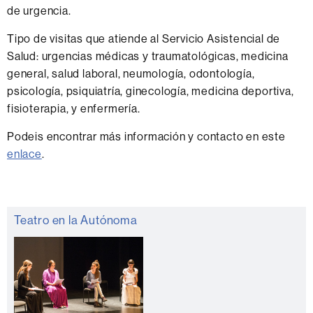
de urgencia.
Tipo de visitas que atiende al Servicio Asistencial de
Salud: urgencias médicas y traumatológicas, medicina
general, salud laboral, neumología, odontología,
psicología, psiquiatría, ginecología, medicina deportiva,
fisioterapia, y enfermería.
Podeis encontrar más información y contacto en este
enlace
.
Información
Teatro en la Autónoma
complementaria