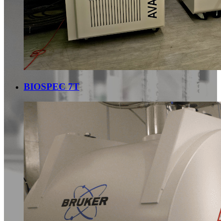
BIOSPEC 7T