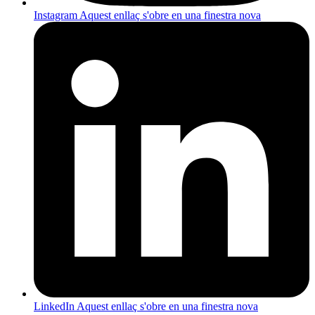
Instagram
Aquest enllaç s'obre en una finestra nova
LinkedIn
Aquest enllaç s'obre en una finestra nova