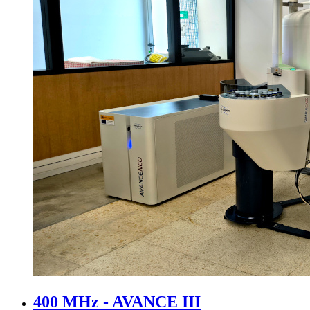
400 MHz - AVANCE III