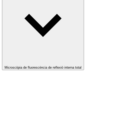
Microscòpia de fluorescència de reflexió interna total