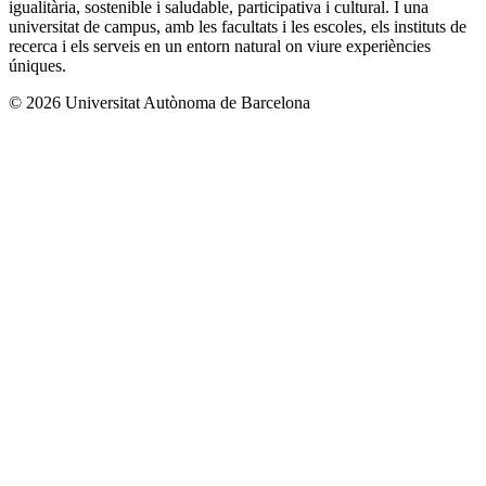
igualitària, sostenible i saludable, participativa i cultural. I una
universitat de campus, amb les facultats i les escoles, els instituts de
recerca i els serveis en un entorn natural on viure experiències
úniques.
© 2026 Universitat Autònoma de Barcelona