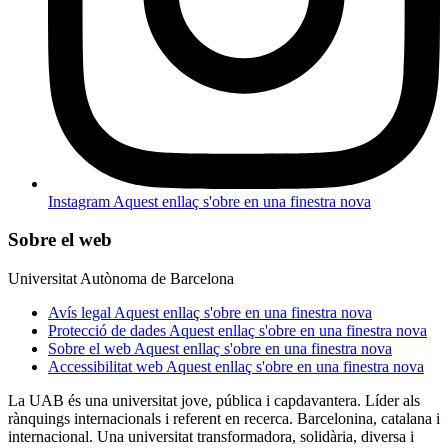
Instagram
Aquest enllaç s'obre en una finestra nova
Sobre el web
Universitat Autònoma de Barcelona
Avís legal
Aquest enllaç s'obre en una finestra nova
Protecció de dades
Aquest enllaç s'obre en una finestra nova
Sobre el web
Aquest enllaç s'obre en una finestra nova
Accessibilitat web
Aquest enllaç s'obre en una finestra nova
La UAB és una universitat jove, pública i capdavantera. Líder als
rànquings internacionals i referent en recerca. Barcelonina, catalana i
internacional. Una universitat transformadora, solidària, diversa i