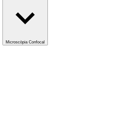
Microscòpia Confocal