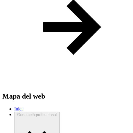
Mapa del web
Inici
Orientació professional