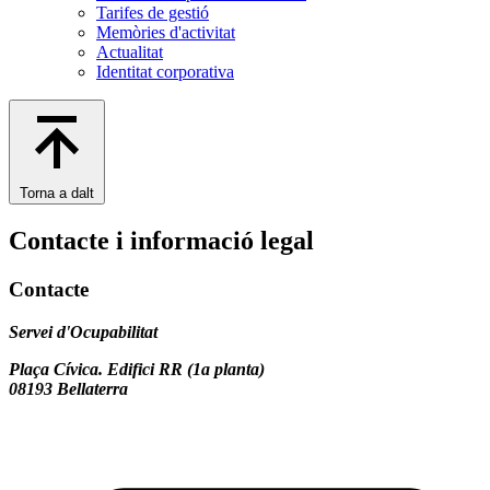
Tarifes de gestió
Memòries d'activitat
Actualitat
Identitat corporativa
Torna a dalt
Contacte i informació legal
Contacte
Servei d'Ocupabilitat
Plaça Cívica. Edifici RR (1a planta)
08193 Bellaterra