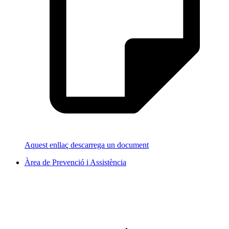
Aquest enllaç descarrega un document
Àrea de Prevenció i Assistència