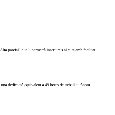
Alta parcial" que li permetrà inscriure's al curs amb facilitat.
una dedicació equivalent a 49 hores de treball autònom.