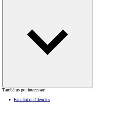
També us pot interessar
Facultat de Ciències