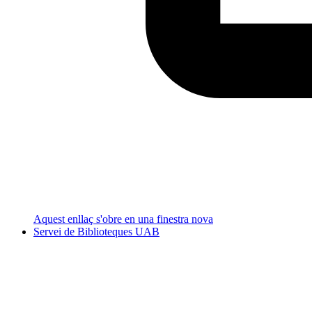
Aquest enllaç s'obre en una finestra nova
Servei de Biblioteques UAB