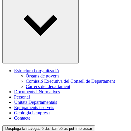
Estructura i organització
Òrgans de govern
Comissió Executiva del Consell de Departament
Càrrecs del departament
Documents i Normatives
Personal
Unitats Departamentals
Equipaments i serveis
Geologia i empresa
Contacte
Desplega la navegació de:
També us pot interessar