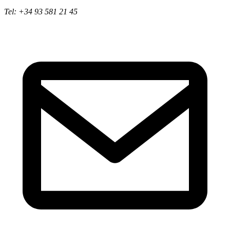
Tel: +34 93 581 21 45