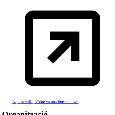
Aquest enllaç s'obre en una finestra nova
Organització