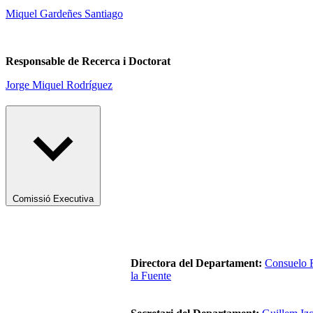
Miquel Gardeñes Santiago
Responsable de Recerca i Doctorat
Jorge Miquel Rodríguez
Comissió Executiva
Directora del Departament:
Consuelo 
la Fuente