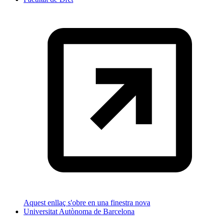
Aquest enllaç s'obre en una finestra nova
Universitat Autònoma de Barcelona