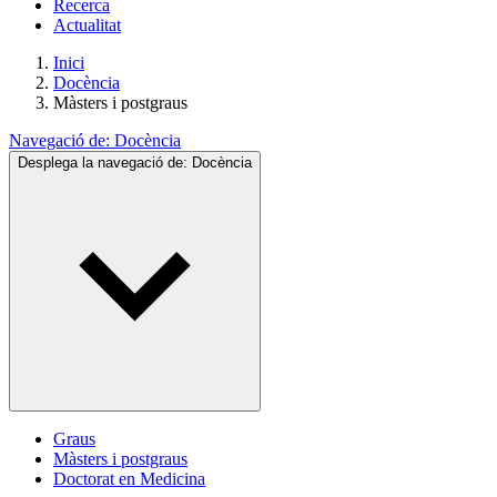
Recerca
Actualitat
Inici
Docència
Màsters i postgraus
Navegació de:
Docència
Desplega la navegació de:
Docència
Graus
Màsters i postgraus
Doctorat en Medicina