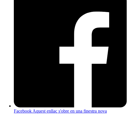
Facebook
Aquest enllaç s'obre en una finestra nova