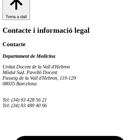
Torna a dalt
Contacte i informació legal
Contacte
Departament de Medicina
Unitat Docent de la Vall d'Hebron
Mòdul Sud. Pavelló Docent
Passeig de la Vall d'Hebron, 119-129
08035 Barcelona
Tel: (34) 93 428 56 21
Tel: (34) 93 489 40 96