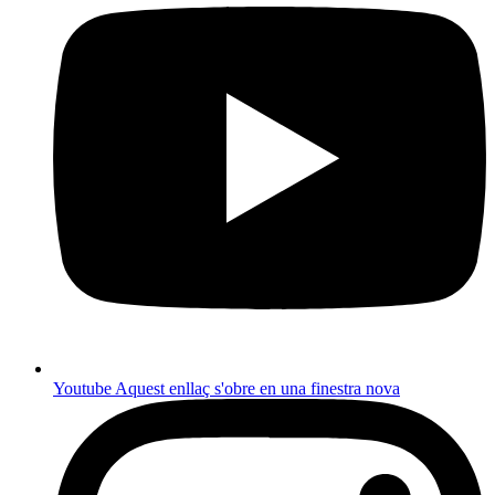
Youtube
Aquest enllaç s'obre en una finestra nova