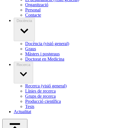
Organització
Personal
Contacte
Docència
Docència (visió general)
Graus
Màsters i postgraus
Doctorat en Medicina
Recerca
Recerca (visió general)
Línies de recerca
Grups de recerca
Producció científica
Tesis
Actualitat