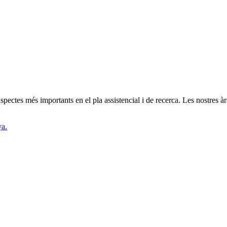
spectes més importants en el pla assistencial i de recerca. Les nostres 
ya.