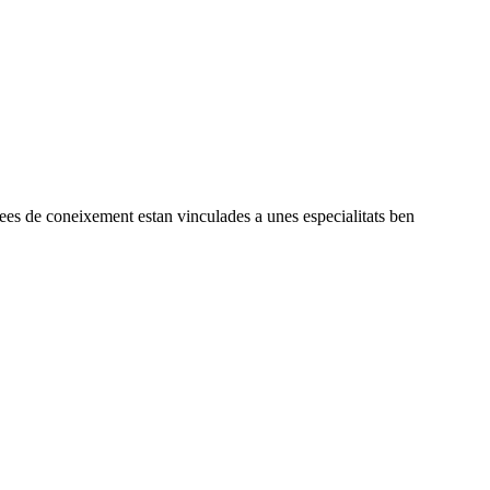
àrees de coneixement estan vinculades a unes especialitats ben