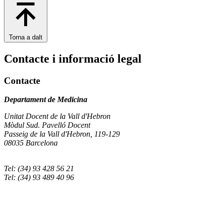
Torna a dalt
Contacte i informació legal
Contacte
Departament de Medicina
Unitat Docent de la Vall d'Hebron
Mòdul Sud. Pavelló Docent
Passeig de la Vall d'Hebron, 119-129
08035 Barcelona
Tel: (34) 93 428 56 21
Tel: (34) 93 489 40 96