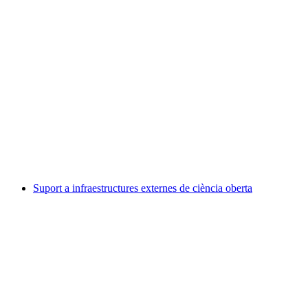
Suport a infraestructures externes de ciència oberta