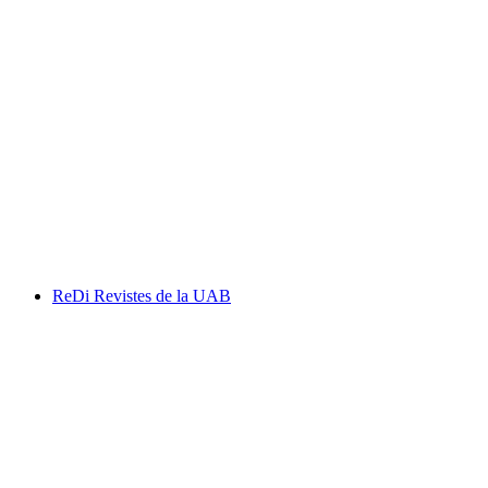
ReDi Revistes de la UAB