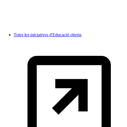
Totes les iniciatives d'Educació oberta