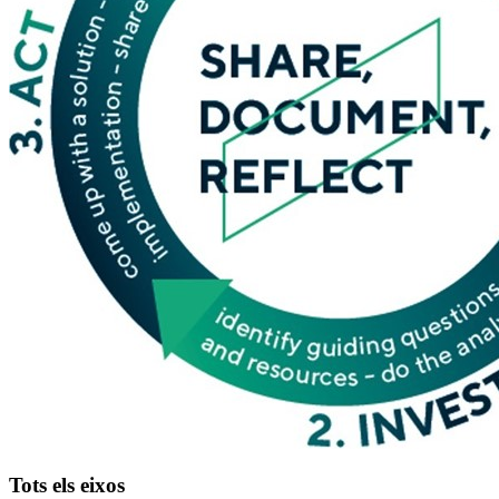
Tots els eixos