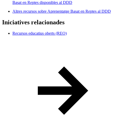
Basat en Reptes disponibles al DDD
Altres recursos sobre Aprenentatge Basat en Reptes al DDD
Iniciatives relacionades
Recursos educatius oberts (REO)