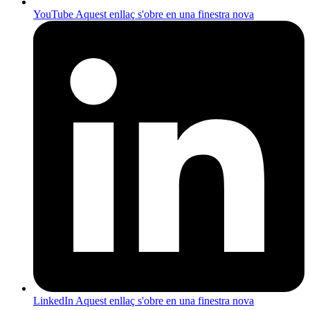
YouTube
Aquest enllaç s'obre en una finestra nova
LinkedIn
Aquest enllaç s'obre en una finestra nova