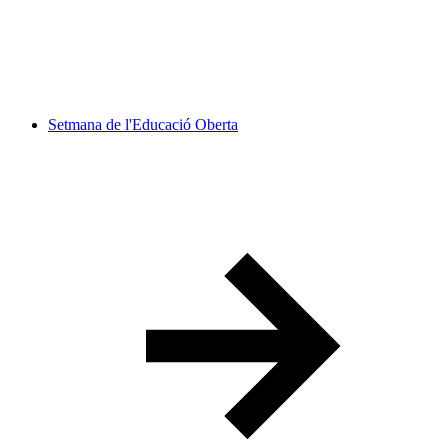
Setmana de l'Educació Oberta