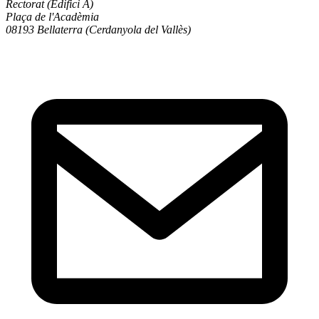
Rectorat (Edifici A)
Plaça de l'Acadèmia
08193 Bellaterra (Cerdanyola del Vallès)