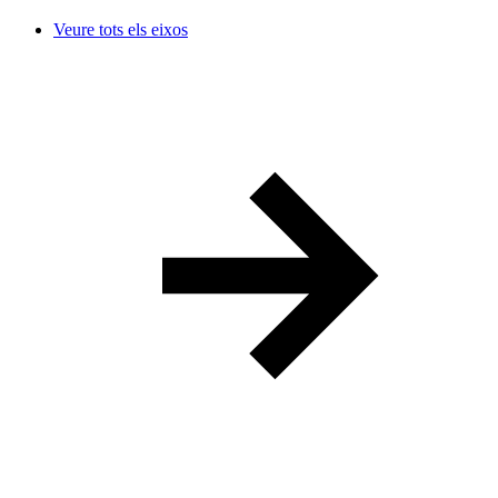
Veure tots els eixos