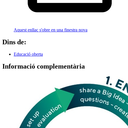
Aquest enllaç s'obre en una finestra nova
Dins de:
Educació oberta
Informació complementària