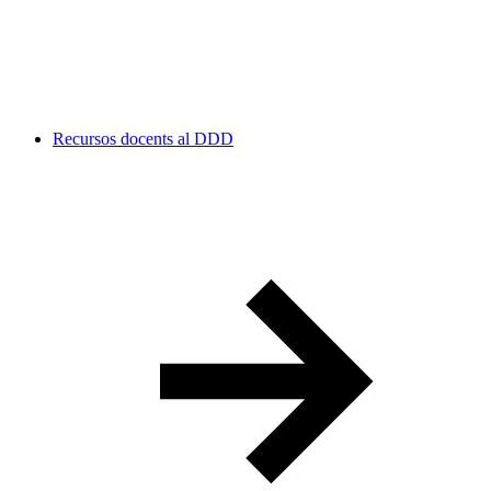
Recursos docents al DDD