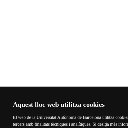
Aquest lloc web utilitza cookies
El web de la Universitat Autònoma de Barcelona utilitza cookies
tercers amb finalitats tècniques i analítiques. Si desitja més info