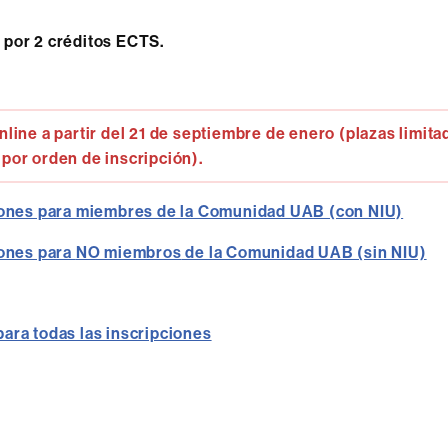
 por 2 créditos ECTS.
nline a partir del 21 de septiembre de enero (plazas limita
por orden de inscripción).
iones para miembres de la Comunidad UAB (con NIU)
iones para
NO miembros
de la Comunidad UAB (sin NIU)
para todas las inscripciones