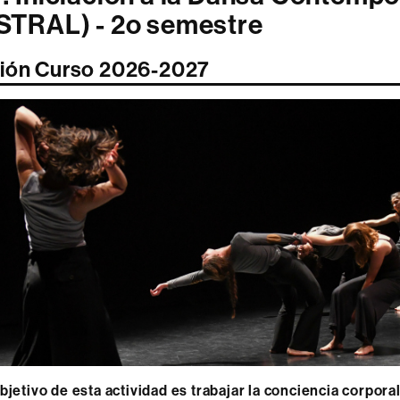
TRAL) - 2o semestre
ión Curso 2026-2027
objetivo de esta actividad es trabajar la conciencia corporal