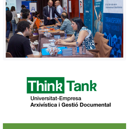
complementaria