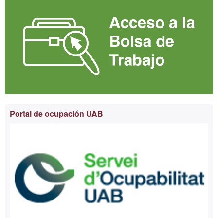
Portal de ocupación UAB