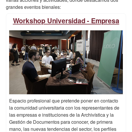
grandes eventos bienales:
Workshop Universidad - Empresa
Espacio profesional que pretende poner en contacto
la comunidad universitaria con los representantes de
las empresas e instituciones de la Archivística y la
Gestión de Documentos para conocer, de primera
mano, las nuevas tendencias del sector, los perfiles