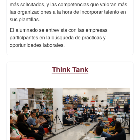
más solicitados, y las competencias que valoran más
las organizaciones a la hora de incorporar talento en
sus plantillas.
El alumnado se entrevista con las empresas
participantes en la búsqueda de prácticas y
oportunidades laborales.
Think Tank