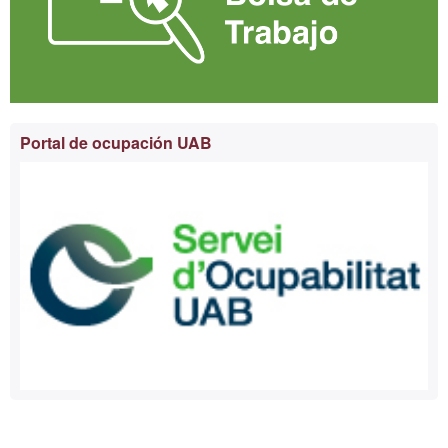
Portal de ocupación UAB