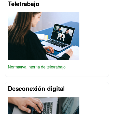
Teletrabajo
Normativa interna de teletrabajo
Desconexión digital