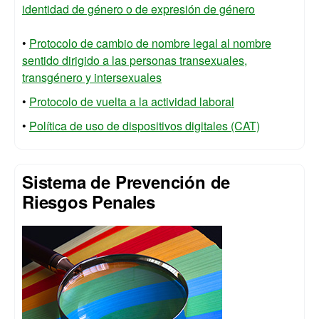
identidad de género o de expresión de género
•
Protocolo de cambio de nombre legal al nombre
sentido dirigido a las personas transexuales,
transgénero y intersexuales
•
Protocolo de vuelta a la actividad laboral
•
Política de uso de dispositivos digitales (CAT)
Sistema de Prevención de
Riesgos Penales