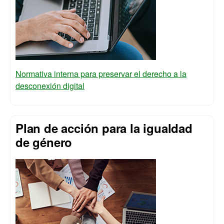
Normativa interna para preservar el derecho a la
desconexión digital
Plan de acción para la igualdad
de género