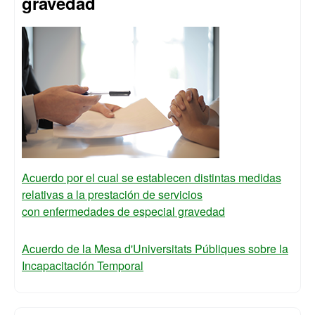
gravedad
Acuerdo por el cual se establecen distintas medidas
relativas a la prestación de servicios
con enfermedades de especial gravedad
Acuerdo de la Mesa d'Universitats Públiques sobre la
Incapacitación Temporal