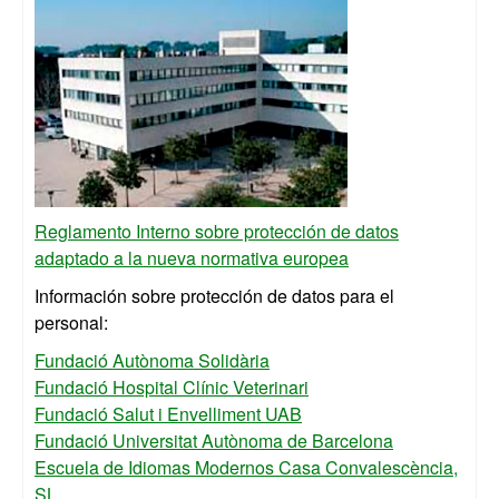
Reglamento Interno sobre protección de datos
adaptado a la nueva normativa europea
Información sobre protección de datos para el
personal:
Fundació Autònoma Solidària
Fundació Hospital Clínic Veterinari
Fundació Salut i Envelliment UAB
Fundació Universitat Autònoma de Barcelona
Escuela de Idiomas Modernos Casa Convalescència,
SL