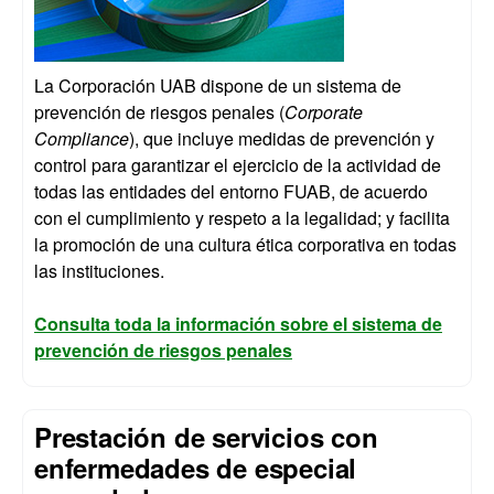
La Corporación UAB dispone de un sistema de
prevención de riesgos penales (
Corporate
Compliance
), que incluye medidas de prevención y
control para garantizar el ejercicio de la actividad de
todas las entidades del entorno FUAB, de acuerdo
con el cumplimiento y respeto a la legalidad; y facilita
la promoción de una cultura ética corporativa en todas
las instituciones.
Consulta toda la información sobre el sistema de
prevención de riesgos penales
Prestación de servicios con
enfermedades de especial