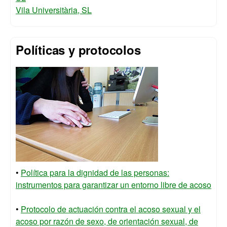
Vila Universitària, SL
Políticas y protocolos
•
Política para la dignidad de las personas:
instrumentos para garantizar un entorno libre de acoso
•
Protocolo de actuación contra el acoso sexual y el
acoso por razón de sexo, de orientación sexual, de