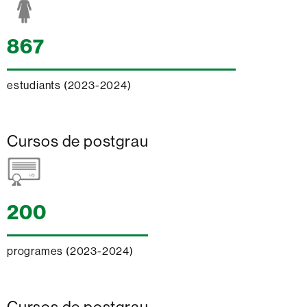
867
estudiants (2023-2024)
Cursos de postgrau
200
programes (2023-2024)