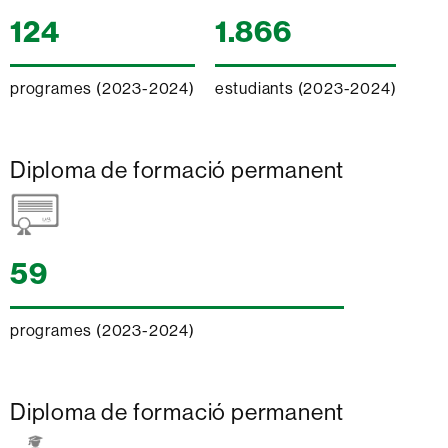
124
1.866
programes (2023-2024)
estudiants (2023-2024)
Diploma de formació permanent
59
programes (2023-2024)
Diploma de formació permanent