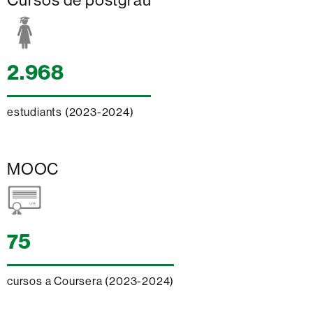
Cursos de postgrau
2.968
estudiants (2023-2024)
MOOC
75
cursos a Coursera (2023-2024)