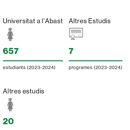
Universitat a l'Abast
Altres Estudis
657
7
estudiants (2023-2024)
programes (2023-2024)
Altres estudis
20