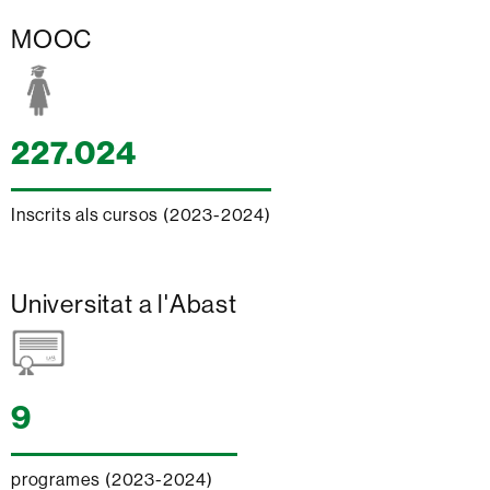
MOOC
227.024
Inscrits als cursos (2023-2024)
Universitat a l'Abast
9
programes (2023-2024)