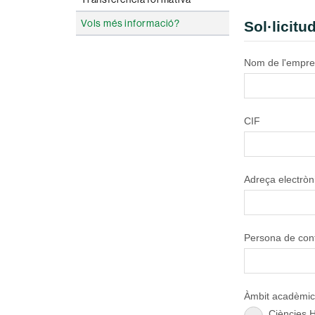
Vols més informació?