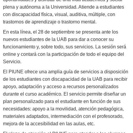
plena y autónoma a la Universidad. Atiende a estudiantes
con discapacidad física, visual, auditiva, múltiple, con
trastornos de aprendizaje o trastorno mental.
En esta línea, el 28 de septiembre se presenta ante los
nuevos estudiantes de la UAB para dar a conocer su
funcionamiento y, sobre todo, sus servicios. La sesión será
online y contará con la participación de todo el equipo del
Servicio.
El PIUNE ofrece una amplia guía de servicios a disposición
de los estudiantes con discapacidad de la UAB para recibir
apoyo, adaptación y acceso a recursos personalizados
durante el curso académico. El servicio permite diseñar un
plan personalizado para el estudiante en función de sus
necesidades: apoyo a la movilidad, atención pedagógica,
materiales adaptados, intermediación con el profesorado,
mejora de la accesibilidad en las aulas, etc.