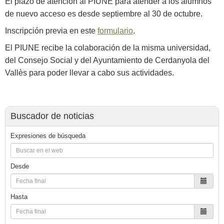
El plazo de atención al PIUNE para atender a los alumnos
de nuevo acceso es desde septiembre al 30 de octubre.
Inscripción previa en este
formulario
.
El PIUNE recibe la colaboración de la misma universidad,
del Consejo Social y del Ayuntamiento de Cerdanyola del
Vallès para poder llevar a cabo sus actividades.
Buscador de noticias
Expresiones de búsqueda
Desde
Hasta