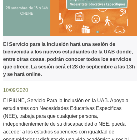
El Servicio para la Inclusión hará una sesión de
bienvenida a los nuevos estudiantes de la UAB donde,
entre otras cosas, podrán conocer todos los servicios
que ofrece. La sesión será el 28 de septiembre a las 13h
y se hará online.
10/09/2020
El PIUNE, Servicio Para la Inclusión en la UAB. Apoyo a
estudiantes con Necesidades Educativas Específicas
(NEE), trabaja para que cualquier persona,
independientemente de su discapacidad o NEE, pueda
acceder a los estudios superiores con igualdad de
oportunidades y disfrutar de una vida académica y social