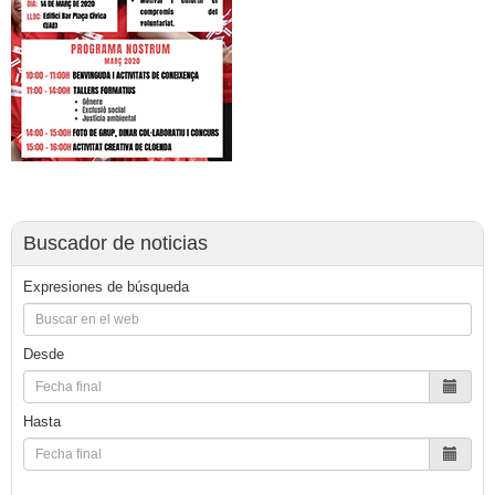
Buscador de noticias
Expresiones de búsqueda
Desde
Hasta