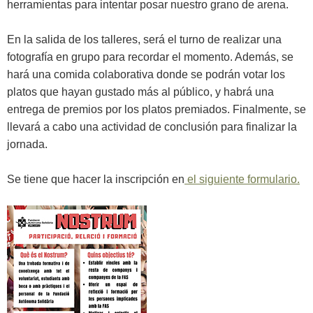
herramientas para intentar posar nuestro grano de arena.
En la salida de los talleres, será el turno de realizar una
fotografía en grupo para recordar el momento. Además, se
hará una comida colaborativa donde se podrán votar los
platos que hayan gustado más al público, y habrá una
entrega de premios por los platos premiados. Finalmente, se
llevará a cabo una actividad de conclusión para finalizar la
jornada.
Se tiene que hacer la inscripción en
el siguiente formulario.