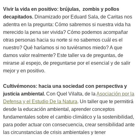
Vivir la vida en positivo: brújulas, zombis y pollos
decapitados.
Dinamizado por Eduard Sala, de Caritas nos
adentra en la pregunta: Cómo sabremos si nuestra vida ha
merecido la pena ser vivida? Cómo podemos acompañar
otras personas hacia su norte si no sabemos cuál es el
nuestro? Qué haríamos si no tuviéramos miedo? A que
damos valor realmente? Este taller va de preguntas, de
mirarse al espejo, de preguntarse por el esencial y de salir
mejor y en positivo.
Cultivémonos: hacia una sociedad con perspectiva y
justicia ambiental.
Con Quel Vilalta, de la
Asociación por la
Defensa y el Estudio De la Natura
. Un taller que te permitirá
desde la educación ambiental, aprender conceptos
fundamentales sobre el cambio climático y la sostenibilidad,
para poder actuar con consecuencia, crear sensibilidad ante
las circunstancias de crisis ambientales y tener