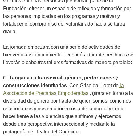
vínculos entre las personas que forman parte de la
Fundación; ofrecer un espacio de reflexión y formación por
las personas implicadas en los programas y motivar y
fortalecer el compromiso del voluntariado hacia su tarea
diaria.
La jornada empezará con una serie de actividades de
bienvenida y conocimiento. Después, durante tres horas se
llevarán a cabo tres talleres formativos de manera paralela:
C. Tangana es transexual: género, performance y
construcciones identitarias.
Con Griselda Lloret de
la
Asociación de Precarias Empoderadas
, girará en torno a la
diversidad de género por habla de quién somos, como nos
relacionamos y nos reconocemos ante la norma y como
hacer frente a las violencias que sufrimos y ejercemos
desde una perspectiva interseccional y mediante la
pedagogía del Teatro del Oprimido.