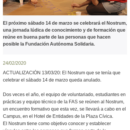
El próximo sábado 14 de marzo se celebrará el Nostrum,
una jornada lúdica de conocimiento y de formación que
reúne en buena parte de las personas que hacen
posible la Fundación Autónoma Solidaria.
24/02/2020
ACTUALIZACIÓN 13/03/20: El Nostrum que se tenía que
celebrar el sábado 14 de marzo queda anulado.
Dos veces el año, el equipo de voluntariado, estudiantes en
prácticas y equipo técnico de la FAS se reúnen al Nostrum,
un encuentro formativo que esta vez, se llevará a cabo en el
Campus, en el Hotel de Entidades de la Plaza Cívica.
El Nostrum tiene como objetivo conocer y establecer