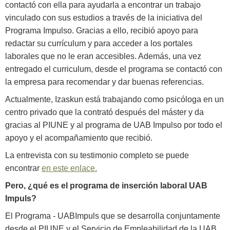
contactó con ella para ayudarla a encontrar un trabajo
vinculado con sus estudios a través de la iniciativa del
Programa Impulso. Gracias a ello, recibió apoyo para
redactar su currículum y para acceder a los portales
laborales que no le eran accesibles. Además, una vez
entregado el curriculum, desde el programa se contactó con
la empresa para recomendar y dar buenas referencias.
Actualmente, Izaskun está trabajando como psicóloga en un
centro privado que la contrató después del máster y da
gracias al PIUNE y al programa de UAB Impulso por todo el
apoyo y el acompañamiento que recibió.
La entrevista con su testimonio completo se puede
encontrar
en este enlace.
Pero, ¿qué es el programa de inserción laboral UAB
Impuls?
El Programa - UABImpuls que se desarrolla conjuntamente
desde el PIUNE y el Servicio de Empleabilidad de la UAB,