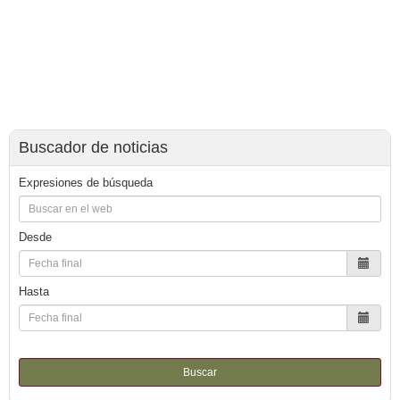
Buscador de noticias
Expresiones de búsqueda
Desde
Hasta
Buscar