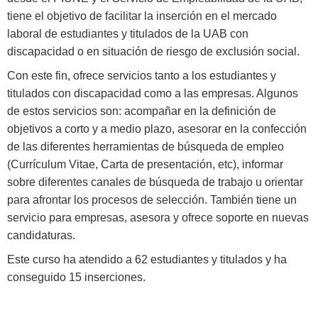
tiene el objetivo de facilitar la inserción en el mercado
laboral de estudiantes y titulados de la UAB con
discapacidad o en situación de riesgo de exclusión social.
Con este fin, ofrece servicios tanto a los estudiantes y
titulados con discapacidad como a las empresas. Algunos
de estos servicios son: acompañar en la definición de
objetivos a corto y a medio plazo, asesorar en la confección
de las diferentes herramientas de búsqueda de empleo
(Currículum Vitae, Carta de presentación, etc), informar
sobre diferentes canales de búsqueda de trabajo u orientar
para afrontar los procesos de selección. También tiene un
servicio para empresas, asesora y ofrece soporte en nuevas
candidaturas.
Este curso ha atendido a 62 estudiantes y titulados y ha
conseguido 15 inserciones.