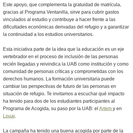
Este apoyo, que complementa la gratuidad de matrícula,
gracias al Programa Ventanilla, sirve para cubrir gastos
vinculados al estudio y contribuye a hacer frente a las
dificultades económicas derivadas del refugio y a garantizar
la continuidad a los estudios universitarios.
Esta iniciativa parte de la idea que la educación es un eje
vertebrador en el proceso de inclusión de las personas
recién llegadas y reivindica la UAB como institución y como
comunidad de personas críticas y comprometidas con los
derechos humanos. La formación universitaria puede
cambiar las perspectivas de futuro de las personas en
situación de refugio. Te invitamos a escuchar qué impacto
ha tenido para dos de los estudiantes participantes al
Programa de Acogida, su paso por la UAB: el
Artem
y en
Louai
.
La campaña ha tenido una buena acogida por parte de la