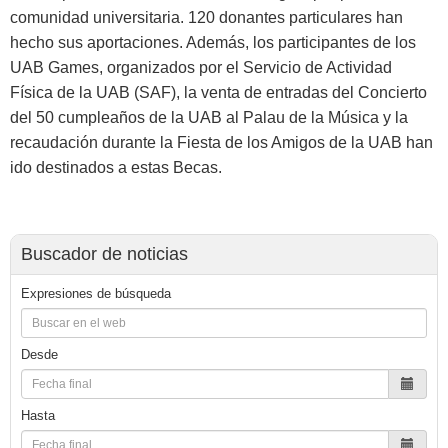
comunidad universitaria. 120 donantes particulares han
hecho sus aportaciones. Además, los participantes de los
UAB Games, organizados por el Servicio de Actividad
Física de la UAB (SAF), la venta de entradas del Concierto
del 50 cumpleaños de la UAB al Palau de la Música y la
recaudación durante la Fiesta de los Amigos de la UAB han
ido destinados a estas Becas.
Buscador de noticias
Expresiones de búsqueda
Desde
Hasta