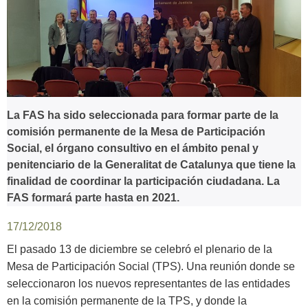
La FAS ha sido seleccionada para formar parte de la
comisión permanente de la Mesa de Participación
Social, el órgano consultivo en el ámbito penal y
penitenciario de la Generalitat de Catalunya que tiene la
finalidad de coordinar la participación ciudadana. La
FAS formará parte hasta en 2021.
17/12/2018
El pasado 13 de diciembre se celebró el plenario de la
Mesa de Participación Social (TPS). Una reunión donde se
seleccionaron los nuevos representantes de las entidades
en la comisión permanente de la TPS, y donde la