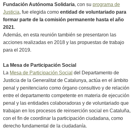
Fundación Autónoma Solidaria
, con su
programa de
Justicia
, fue elegida como
entidad de voluntariado para
formar parte de la comisión permanente hasta el año
2021
.
Además, en esta reunión también se presentaron las
acciones realizadas en 2018 y las propuestas de trabajo
para el 2019.
La Mesa de Participación Social
La
Mesa de Participación Social
del Departamento de
Justicia de la Generalitat de Catalunya, actúa en el ámbito
penal y penitenciario como órgano consultivo y de relación
entre el departamento competente en materia de ejecución
penal y las entidades colaboradoras y de voluntariado que
trabajan en los procesos de reinserción social en Cataluña,
con el fin de coordinar la participación ciudadana, como
derecho fundamental de la ciudadanía.