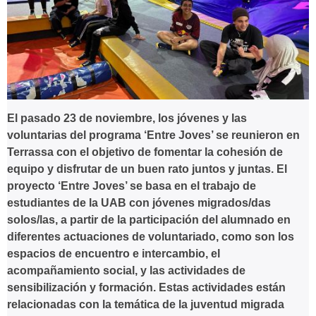
El pasado 23 de noviembre, los jóvenes y las
voluntarias del programa ‘Entre Joves’ se reunieron en
Terrassa con el objetivo de fomentar la cohesión de
equipo y disfrutar de un buen rato juntos y juntas. El
proyecto ‘Entre Joves’ se basa en el trabajo de
estudiantes de la UAB con jóvenes migrados/das
solos/las, a partir de la participación del alumnado en
diferentes actuaciones de voluntariado, como son los
espacios de encuentro e intercambio, el
acompañamiento social, y las actividades de
sensibilización y formación. Estas actividades están
relacionadas con la temática de la juventud migrada