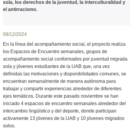
sola, los derechos de la juventud, la interculturalidad y
el antirracismo.
09/12/2024
En la línea del acompañamiento social, el proyecto realiza
los Espacios de Encuentro semanales, grupos de
acompañamiento social conformados por juventud migrada
sola y jóvenes estudiantes de la UAB que, una vez
definidas las motivaciones y disponibilidades comunes, se
encuentran semanalmente de manera autónoma para
trabajar y compartir experiencias alrededor de diferentes
ejes temáticos. Durante este pasado noviembre se han
iniciado 4 espacios de encuentro semanales alrededor del
intercambio lingüístico y del deporte, donde participan
activamente 13 jóvenes de la UAB y 10 jóvenes migrados
solos.