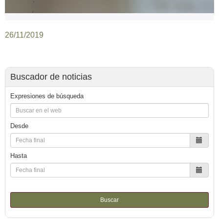
26/11/2019
Buscador de noticias
Expresiones de búsqueda
Desde
Hasta
Buscar