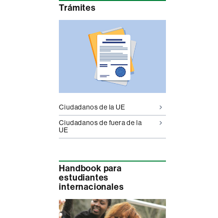
Trámites
Ciudadanos de la UE
Ciudadanos de fuera de la
UE
Handbook para
estudiantes
internacionales