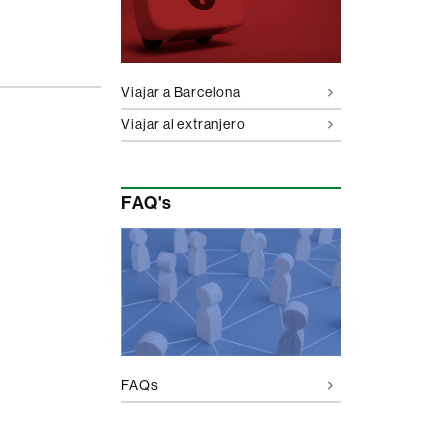
Viajar a Barcelona
Viajar al extranjero
FAQ's
FAQs