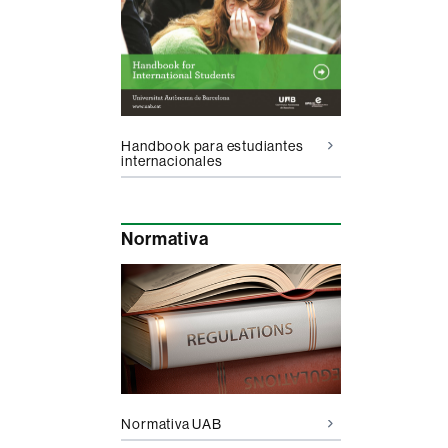
Handbook para estudiantes
internacionales
Normativa
Normativa UAB