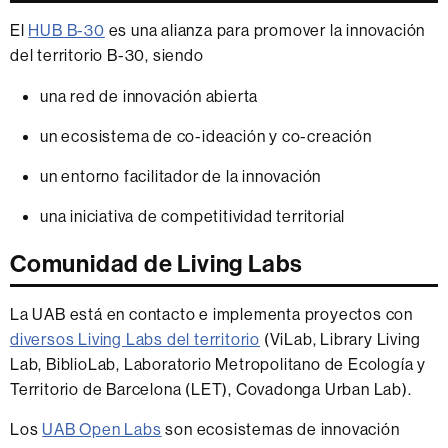
El
HUB B-30
es una alianza para promover la innovación
del territorio B-30, siendo
una red de innovación abierta
un ecosistema de co-ideación y co-creación
un entorno facilitador de la innovación
una iniciativa de competitividad territorial
Comunidad de Living Labs
La UAB está en contacto e implementa proyectos con
diversos Living Labs del territorio
(ViLab, Library Living
Lab, BiblioLab, Laboratorio Metropolitano de Ecología y
Territorio de Barcelona (LET), Covadonga Urban Lab).
Los
UAB Open Labs
son ecosistemas de innovación