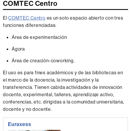
COMTEC Centro
El
COMTEC Centro
es un solo espacio abierto con tres
funciones diferenciadas:
Área de experimentación
Ágora
Área de creación-coworking.
El uso es para fines académicos y de las bibliotecas en
el marco de la docencia, la investigación y la
transferencia. Tienen cabida actividades de innovación
docente, experimental, talleres, aprendizaje activo,
conferencias, etc. dirigidas a la comunidad universitaria,
docente y no docente.
Información
Euraxess
complementaria