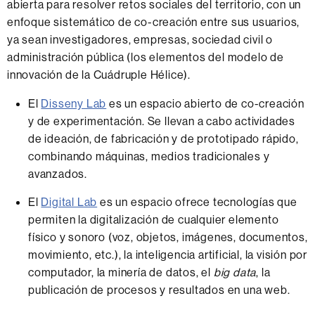
abierta para resolver retos sociales del territorio, con un
enfoque sistemático de co-creación entre sus usuarios,
ya sean investigadores, empresas, sociedad civil o
administración pública (los elementos del modelo de
innovación de la Cuádruple Hélice).
El
Disseny Lab
es un espacio abierto de co-creación
y de experimentación. Se llevan a cabo actividades
de ideación, de fabricación y de prototipado rápido,
combinando máquinas, medios tradicionales y
avanzados.
El
Digital Lab
es un espacio ofrece tecnologías que
permiten la digitalización de cualquier elemento
físico y sonoro (voz, objetos, imágenes, documentos,
movimiento, etc.), la inteligencia artificial, la visión por
computador, la minería de datos, el
big data
, la
publicación de procesos y resultados en una web.