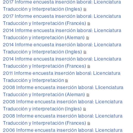
2017 Informe encuesta inserción laboral: Licenciatura
Traducción y Interpretación (Ingles)
2017 Informe encuesta inserción laboral: Licenciatura
Traducción y Interpretación (Francés)
2014 Informe encuesta inserción laboral: Licenciatura
Traducción y interpretación (Aleman)
2014 Informe encuesta inserción laboral: Licenciatura
Traducción y Interpretación (Ingles)
2014 Informe encuesta inserción laboral: Licenciatura
Traducción y Interpretación (Frances)
2011 Informe encuesta inserción laboral: Licenciatura
Traducción y Interpretación
2008 Informe encuesta inserción laboral: Llicenciatura
Traducción y Interpretación (Aleman)
2008 Informe encuesta inserción laboral: Licenciatura
Traducción y interpretación (Ingles)
2008 Informe encuesta inserción laboral: Licenciatura
Traducción y Interpretación (Frances)
2006 Informe encuesta inserción laboral: Licenciatura