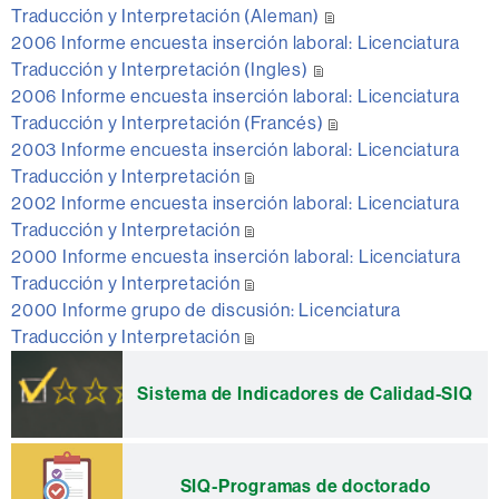
Traducción y Interpretación (Aleman)
2006 Informe encuesta inserción laboral: Licenciatura
Traducción y Interpretación (Ingles)
2006 Informe encuesta inserción laboral: Licenciatura
Traducción y Interpretación (Francés)
2003 Informe encuesta inserción laboral: Licenciatura
Traducción y Interpretación
2002 Informe encuesta inserción laboral: Licenciatura
Traducción y Interpretación
2000 Informe encuesta inserción laboral: Licenciatura
Traducción y Interpretación
2000 Informe grupo de discusión: Licenciatura
Traducción y Interpretación
Información
complementaria
Sistema de Indicadores de Calidad-SIQ
SIQ-Programas de doctorado