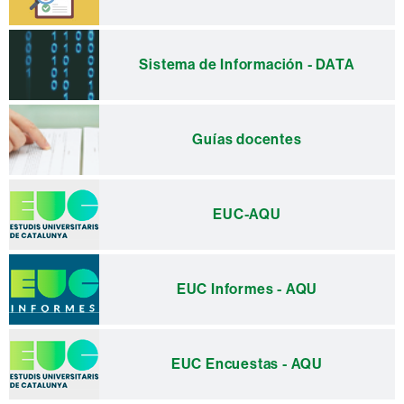
Sistema de Información - DATA
Guías docentes
EUC-AQU
EUC Informes - AQU
EUC Encuestas - AQU