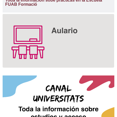
Toda la información sobe prácticas en la Escuela
FUAB Formació