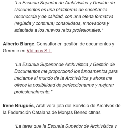
"La Escuela Superior de Archivística y Gestión de
Documentos es una plataforma de enseñanza
reconocida y de calidad, con una oferta formativa
(reglada y continua) consolidada, innovadora y
adaptada a los nuevos retos profesionales."
Alberto Biarge
, Consultor en gestión de documentos y
Gerente en
Vidimus S.L.
"La Escuela Superior de Archivística y Gestión de
Documentos me proporcionó los fundamentos para
iniciarme al mundo de la Archivística y ahora me
ofrece la posibilidad de perfeccionarme y mejorar
profesionalmente."
Irene Brugués
, Archivera jefa del Servicio de Archivos de
la Federación Catalana de Monjas Benedictinas
"La tarea que la Escuela Superior de Archivística y