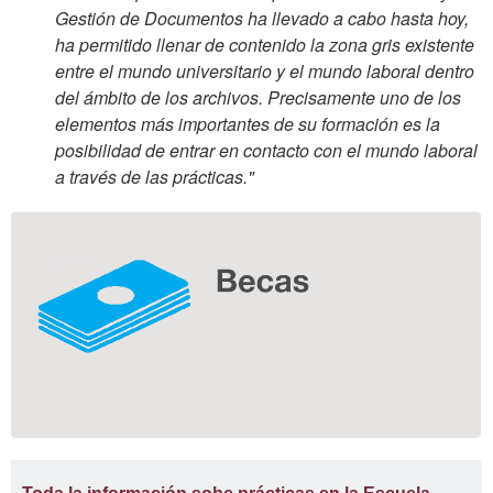
Gestión de Documentos ha llevado a cabo hasta hoy,
ha permitido llenar de contenido la zona gris existente
entre el mundo universitario y el mundo laboral dentro
del ámbito de los archivos. Precisamente uno de los
elementos más importantes de su formación es la
posibilidad de entrar en contacto con el mundo laboral
a través de las prácticas."
Información
complementaria