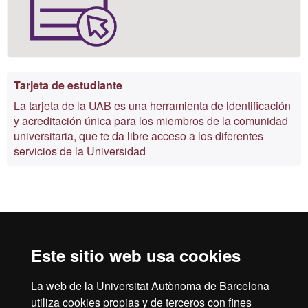
Tarjeta de estudiante
La tarjeta de la UAB es una herramienta de identificación
y acreditación única para los miembros de la comunidad
universitaria, que te da libre acceso a los diferentes
servicios de la Universidad
Reconocimiento internacional de la excelencia
HR
Este sitio web usa cookies
La web de la Universitat Autònoma de Barcelona
utiliza cookies propias y de terceros con fines