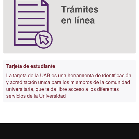
Tarjeta de estudiante
La tarjeta de la UAB es una herramienta de identificación
y acreditación única para los miembros de la comunidad
universitaria, que te da libre acceso a los diferentes
servicios de la Universidad
Reconocimiento internacional de la excelencia