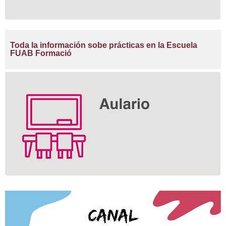
Toda la información sobe prácticas en la Escuela
FUAB Formació