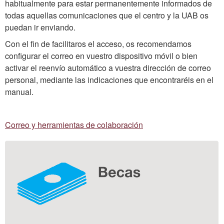
habitualmente para estar permanentemente informados de
todas aquellas comunicaciones que el centro y la UAB os
puedan ir enviando.
Con el fin de facilitaros el acceso, os recomendamos
configurar el correo en vuestro dispositivo móvil o bien
activar el reenvío automático a vuestra dirección de correo
personal, mediante las indicaciones que encontraréis en el
manual.
Correo y herramientas de colaboración
Información
complementaria