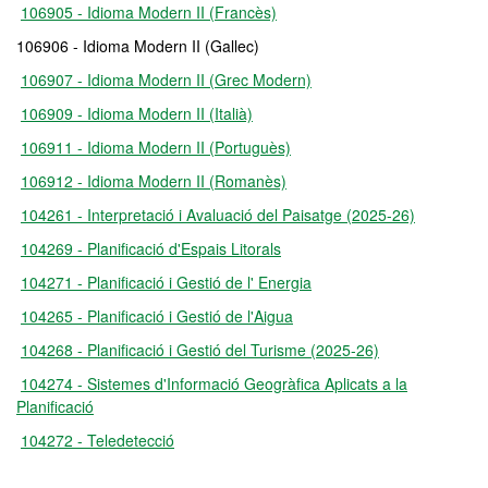
106905 - Idioma Modern II (Francès)
106906 - Idioma Modern II (Gallec)
106907 - Idioma Modern II (Grec Modern)
106909 - Idioma Modern II (Italià)
106911 - Idioma Modern II (Portuguès)
106912 - Idioma Modern II (Romanès)
104261 - Interpretació i Avaluació del Paisatge (2025-26)
104269 - Planificació d'Espais Litorals
104271 - Planificació i Gestió de l' Energia
104265 - Planificació i Gestió de l'Aigua
104268 - Planificació i Gestió del Turisme (2025-26)
104274 - Sistemes d'Informació Geogràfica Aplicats a la
Planificació
104272 - Teledetecció