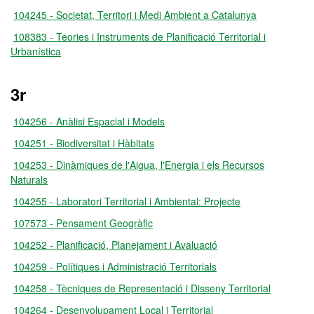
104245 - Societat, Territori i Medi Ambient a Catalunya
108383 - Teories i Instruments de Planificació Territorial i
Urbanística
3r
104256 - Anàlisi Espacial i Models
104251 - Biodiversitat i Hàbitats
104253 - Dinàmiques de l'Aigua, l'Energia i els Recursos
Naturals
104255 - Laboratori Territorial i Ambiental: Projecte
107573 - Pensament Geogràfic
104252 - Planificació, Planejament i Avaluació
104259 - Polítiques i Administració Territorials
104258 - Tècniques de Representació i Disseny Territorial
104264 - Desenvolupament Local i Territorial