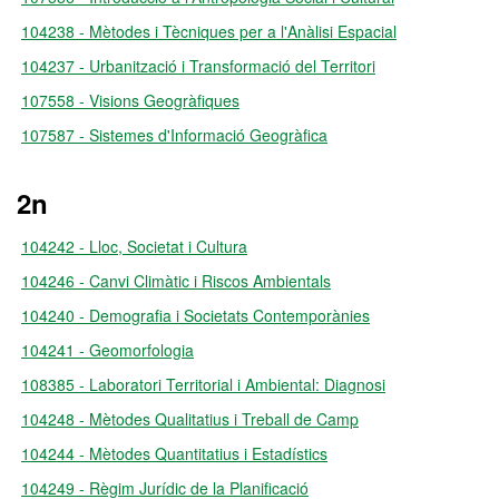
104238 - Mètodes i Tècniques per a l'Anàlisi Espacial
104237 - Urbanització i Transformació del Territori
107558 - Visions Geogràfiques
107587 - Sistemes d'Informació Geogràfica
2n
104242 - Lloc, Societat i Cultura
104246 - Canvi Climàtic i Riscos Ambientals
104240 - Demografia i Societats Contemporànies
104241 - Geomorfologia
108385 - Laboratori Territorial i Ambiental: Diagnosi
104248 - Mètodes Qualitatius i Treball de Camp
104244 - Mètodes Quantitatius i Estadístics
104249 - Règim Jurídic de la Planificació