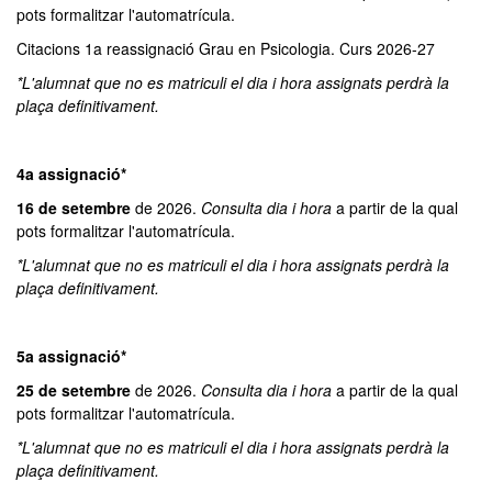
pots formalitzar l'automatrícula.
Citacions 1a reassignació Grau en Psicologia. Curs 2026-27
*L'alumnat que no es matriculi el dia i hora assignats perdrà la
plaça definitivament.
4a assignació*
16 de setembre
de 2026.
Consulta dia i hora
a partir de la qual
pots formalitzar l'automatrícula.
*L'alumnat que no es matriculi el dia i hora assignats perdrà la
plaça definitivament.
5a assignació*
25 de setembre
de 2026.
Consulta dia i hora
a partir de la qual
pots formalitzar l'automatrícula.
*L'alumnat que no es matriculi el dia i hora assignats perdrà la
plaça definitivament.