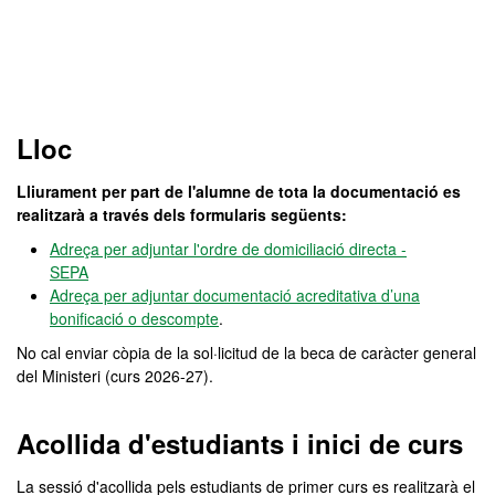
Lloc
Lliurament per part de l'alumne de tota la documentació es
realitzarà a través dels formularis següents:
Adreça per adjuntar l'ordre de domiciliació directa -
SEPA
Adreça per adjuntar documentació
acreditativa d’una
bonificació o descompte
.
No cal enviar còpia de la sol·licitud de la beca de caràcter general
del Ministeri (curs 2026-27).
Acollida d'estudiants i inici de curs
La sessió d'acollida pels estudiants de primer curs es realitzarà el