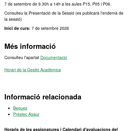
7 de setembre de 9.30h a 14h a les aules P15, P05 i P06.
Consulteu la Presentació de la Sessió (es publicarà l'endemà de
la sessió)
Inici de curs:
7 de setembre 2026
Més informació
Consulteu l'apartat
Documentació
Horari de la Gestió Acadèmica
Informació relacionada
Beques
Préstec Agaur
Horaris de les assignatures i Calendari d'avaluacions del