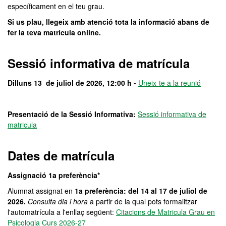
específicament en el teu grau.
Si us plau, llegeix amb atenció tota la informació abans de
fer la teva matrícula online.
Sessió informativa de matrícula
Dilluns 13 de juliol de 2026, 12:00 h -
Uneix-te a la reunió
Presentació de la Sessió Informativa:
Sessió informativa de
matricula
Dates de matrícula
Assignació 1a preferència*
Alumnat assignat en
1a preferència: del 14 al 17 de juliol de
2026.
Consulta dia i hora
a partir de la qual pots formalitzar
l'automatrícula a l'enllaç següent:
Citacions de Matricula Grau en
Psicologia Curs 2026-27