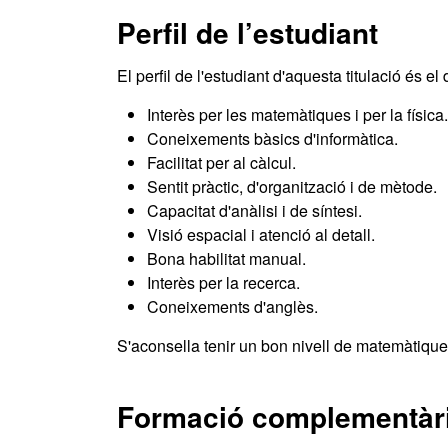
Perfil de l’estudiant
El perfil de l'estudiant d'aquesta titulació és 
Interès per les matemàtiques i per la física.
Coneixements bàsics d'informàtica.
Facilitat per al càlcul.
Sentit pràctic, d'organització i de mètode.
Capacitat d'anàlisi i de síntesi.
Visió espacial i atenció al detall.
Bona habilitat manual.
Interès per la recerca.
Coneixements d'anglès.
S'aconsella tenir un bon nivell de matemàtiques 
Formació complementàr