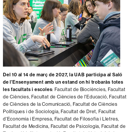
Del 10 al 14 de març de 2027,
la UAB participa al Saló
de l'Ensenyament amb un estand on hi trobaràs totes
les facultats i escoles
: Facultat de Biociències, Facultat
de Ciències, Facultat de Ciències de l'Educació, Facultat
de Ciències de la Comunicació, Facultat de Ciències
Polítiques i de Sociologia, Facultat de Dret, Facultat
d'Economia i Empresa, Facultat de Filosofia i Lletres,
Facultat de Medicina, Facultat de Psicologia, Facultat de