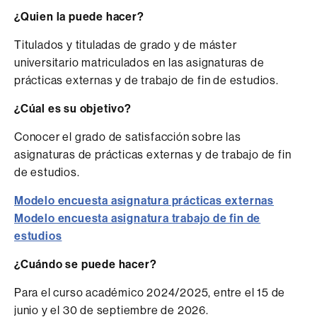
¿Quien la puede hacer?
Titulados y tituladas de grado y de máster
universitario matriculados en las asignaturas de
prácticas externas y de trabajo de fin de estudios.
¿Cúal es su objetivo?
Conocer el grado de satisfacción sobre las
asignaturas de prácticas externas y de trabajo de fin
de estudios.
Modelo encuesta asignatura prácticas externas
Modelo encuesta asignatura trabajo de fin de
estudios
¿Cuándo se puede hacer?
Para el curso académico 2024/2025, entre el 15 de
junio y el 30 de septiembre de 2026.