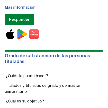
Más información
Responder
Grado de satisfacción de las personas
tituladas
¿Quién la puede hacer?
Titulados y tituladas de grado y de máster
universitario.
¿Cuál es su objetivo?