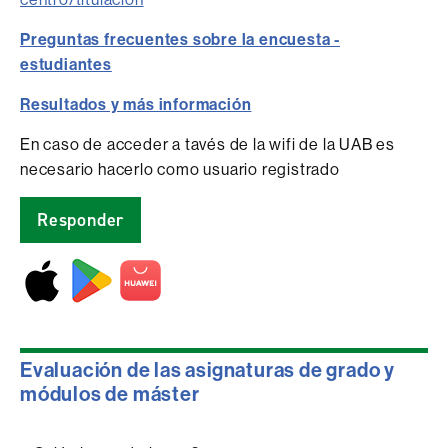
Preguntas frecuentes sobre la encuesta -
estudiantes
Resultados y más información
En caso de acceder a tavés de la wifi de la UAB es
necesario hacerlo como usuario registrado
Responder
Evaluación de las asignaturas de grado y
módulos de máster