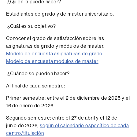
¿Quién la puede hacer?
Estudiantes de grado y de master universitario.
¿Cuál es su objetivo?
Conocer el grado de satisfacción sobre las
asignaturas de grado y módulos de máster.
Modelo de encuesta asignaturas de grado
Modelo de encuesta módulos de máster
¿Cuándo se pueden hacer?
Al final de cada semestre:
Primer semestre: entre el 2 de diciembre de 2025 y el
16 de enero de 2026.
Segundo semestre: entre el 27 de abril y el 12 de
junio de 2026,
según el calendario específico de cada
centro/titulación