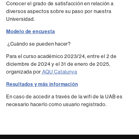
Conocer el grado de satisfacción en relación a
diversos aspectos sobre su paso por nuestra
Universidad.
Modelo de encuesta
¿Cuándo se pueden hacer?
Para el curso académico 2023/24, entre el 2 de
diciembre de 2024 y el 31 de enero de 2025,
organizada por
AQU Catalunya
Resultados y más información
En caso de accedir a través de la wifi de la UAB es
necesario hacerlo como usuario registrado.