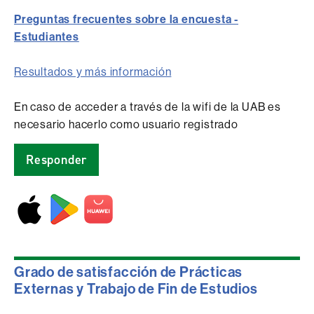
Preguntas frecuentes sobre la encuesta -
Estudiantes
Resultados y más información
En caso de acceder a través de la wifi de la UAB es
necesario hacerlo como usuario registrado
Responder
Grado de satisfacción de Prácticas
Externas y Trabajo de Fin de Estudios