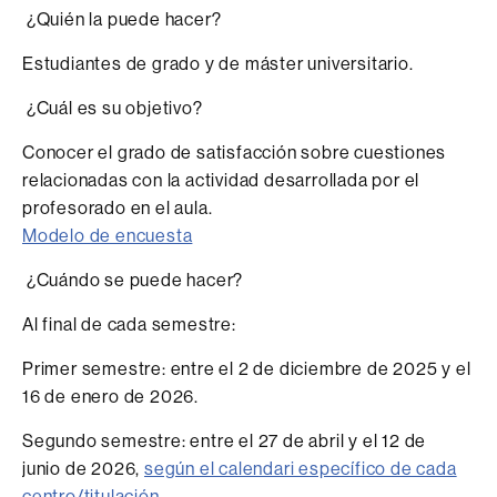
¿Quién la puede hacer?
Estudiantes de grado y de máster universitario.
¿Cuál es su objetivo?
Conocer el grado de satisfacción sobre cuestiones
relacionadas con la actividad desarrollada por el
profesorado en el aula.
Modelo de encuesta
¿Cuándo se puede hacer?
Al final de cada semestre:
Primer semestre: entre el 2 de diciembre de 2025 y el
16 de enero de 2026.
Segundo semestre: entre el 27 de abril y el 12 de
junio de 2026,
según el calendari específico de cada
centro/titulación