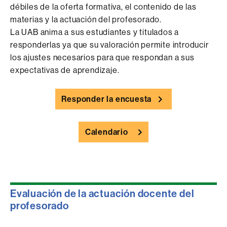
débiles de la oferta formativa, el contenido de las
materias y la actuación del profesorado.
La UAB anima a sus estudiantes y titulados a
responderlas ya que su valoración permite introducir
los ajustes necesarios para que respondan a sus
expectativas de aprendizaje.
Responder la encuesta
Calendario
Evaluación de la actuación docente del
profesorado