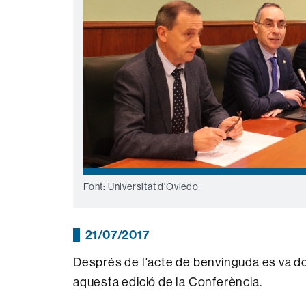
Font: Universitat d'Oviedo
21/07/2017
Després de l'acte de benvinguda es va do
aquesta edició de la Conferència.