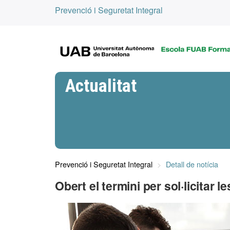
Prevenció i Seguretat Integral
Actualitat
Prevenció i Seguretat Integral
Detall de notícia
Obert el termini per sol·licitar