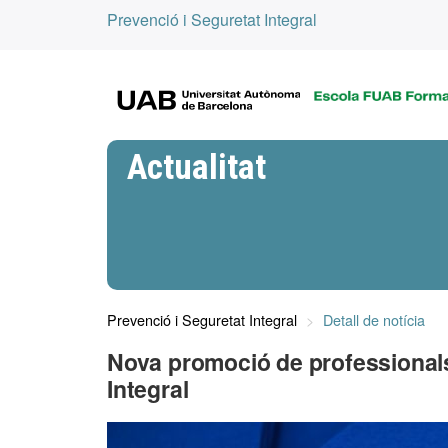
Prevenció i Seguretat Integral
Actualitat
Prevenció i Seguretat Integral
Detall de notícia
Nova promoció de professionals 
Integral