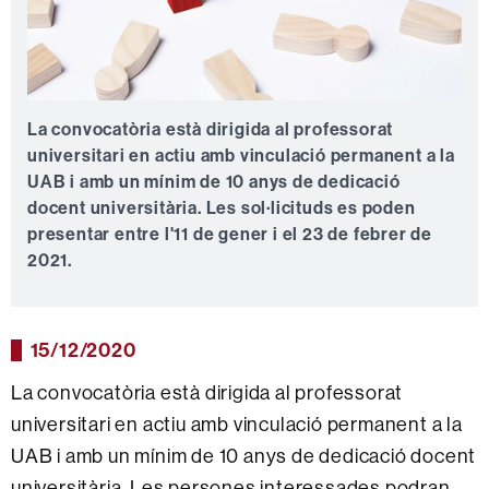
La convocatòria està dirigida al professorat
universitari en actiu amb vinculació permanent a la
UAB i amb un mínim de 10 anys de dedicació
docent universitària. Les sol·licituds es poden
presentar entre l'11 de gener i el 23 de febrer de
2021.
15/12/2020
La convocatòria està dirigida al professorat
universitari en actiu amb vinculació permanent a la
UAB i amb un mínim de 10 anys de dedicació docent
universitària. Les persones interessades podran