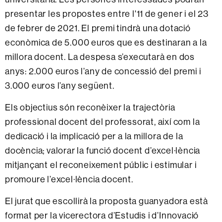
presentar les propostes entre l'11 de gener i el 23
de febrer de 2021. El premi tindrà una dotació
econòmica de 5.000 euros que es destinaran a la
millora docent. La despesa s’executarà en dos
anys: 2.000 euros l’any de concessió del premi i
3.000 euros l’any següent.
Els objectius són reconèixer la trajectòria
professional docent del professorat, així com la
dedicació i la implicació per a la millora de la
docència; valorar la funció docent d’excel·lència
mitjançant el reconeixement públic i estimular i
promoure l’excel·lència docent.
El jurat que escollirà la proposta guanyadora està
format per la vicerectora d’Estudis i d’Innovació