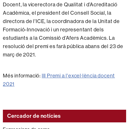
Docent, la vicerectora de Qualitat i d’Acreditació
Acadèmica, el president del Consell Social, la
directora de l'ICE, la coordinadora de la Unitat de
Formació-Innovació i un representant dels
estudiants a la Comissió d’Afers Acadèmics. La
resolució del premi es farà pública abans del 23 de
març de 2021.
Més informació:
III Premi a l'excel·lència docent
2021
Cercador de notícies