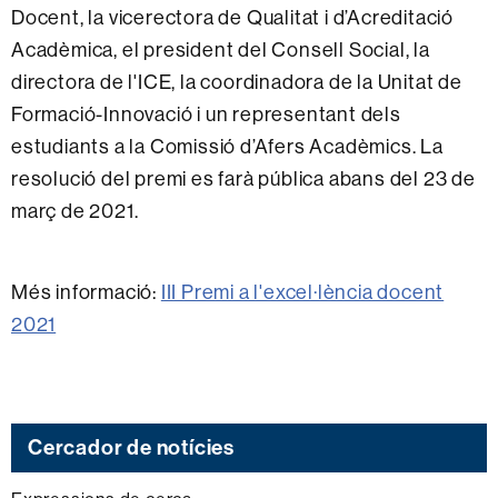
Docent, la vicerectora de Qualitat i d’Acreditació
Acadèmica, el president del Consell Social, la
directora de l'ICE, la coordinadora de la Unitat de
Formació-Innovació i un representant dels
estudiants a la Comissió d’Afers Acadèmics. La
resolució del premi es farà pública abans del 23 de
març de 2021.
Més informació:
III Premi a l'excel·lència docent
2021
Cercador de notícies