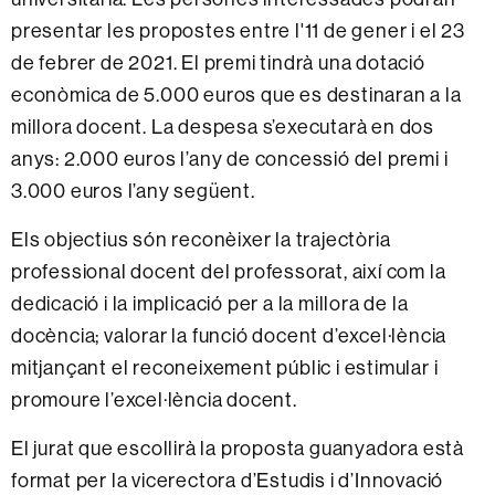
presentar les propostes entre l'11 de gener i el 23
de febrer de 2021. El premi tindrà una dotació
econòmica de 5.000 euros que es destinaran a la
millora docent. La despesa s’executarà en dos
anys: 2.000 euros l’any de concessió del premi i
3.000 euros l’any següent.
Els objectius són reconèixer la trajectòria
professional docent del professorat, així com la
dedicació i la implicació per a la millora de la
docència; valorar la funció docent d’excel·lència
mitjançant el reconeixement públic i estimular i
promoure l’excel·lència docent.
El jurat que escollirà la proposta guanyadora està
format per la vicerectora d’Estudis i d’Innovació