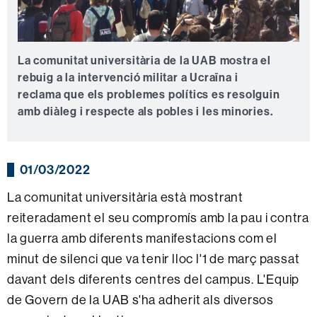
La comunitat universitària de la UAB mostra el
rebuig a la intervenció militar a Ucraïna i
reclama que els problemes polítics es resolguin
amb diàleg i respecte als pobles i les minories.
01/03/2022
La comunitat universitària està mostrant
reiteradament el seu compromís amb la pau i contra
la guerra amb diferents manifestacions com el
minut de silenci que va tenir lloc l'1 de març passat
davant dels diferents centres del campus. L'Equip
de Govern de la UAB s'ha adherit als diversos