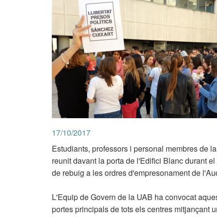
17/10/2017
Estudiants, professors i personal membres de l
reunit davant la porta de l'Edifici Blanc durant 
de rebuig a les ordres d'empresonament de l'Aud
L'Equip de Govern de la UAB ha convocat aquest m
portes principals de tots els centres mitjançant 