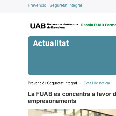
Prevenció i Seguretat Integral
Actualitat
Prevenció i Seguretat Integral
Detall de notícia
La FUAB es concentra a favor de
empresonaments