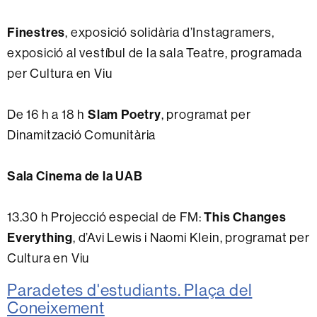
Finestres
, exposició solidària d’Instagramers,
exposició al vestíbul de la sala Teatre, programada
per Cultura en Viu
Slam Poetry
De 16 h a 18 h
, programat per
Dinamització Comunitària
Sala Cinema de la UAB
This Changes
13.30 h Projecció especial de FM:
Everything
, d’Avi Lewis i Naomi Klein, programat per
Cultura en Viu
Paradetes d'estudiants. Plaça del
Coneixement