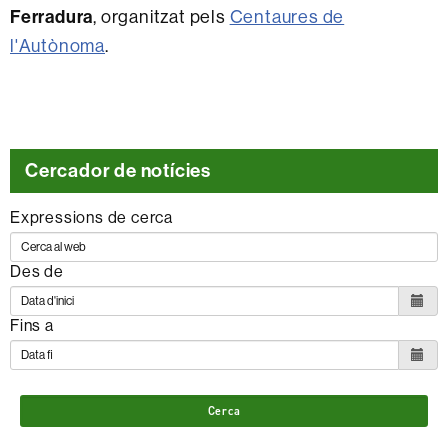
Ferradura
, organitzat pels
Centaures de
l'Autònoma
.
Cercador de notícies
Expressions de cerca
Des de
Fins a
Cerca