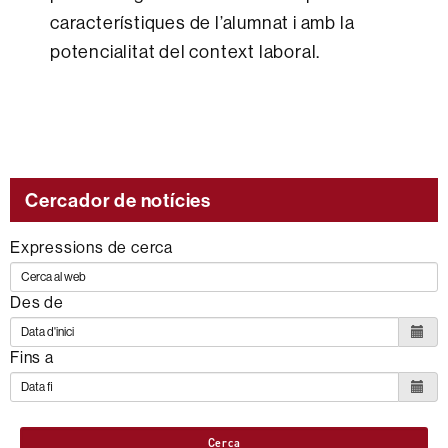
característiques de l’alumnat i amb la
potencialitat del context laboral.
Cercador de notícies
Expressions de cerca
Des de
Fins a
Cerca