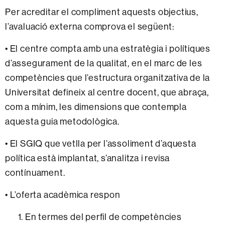
Per acreditar el compliment aquests objectius,
l’avaluació externa comprova el següent:
• El centre compta amb una estratègia i polítiques
d’assegurament de la qualitat, en el marc de les
competències que l’estructura organitzativa de la
Universitat defineix al centre docent, que abraça,
com a mínim, les dimensions que contempla
aquesta guia metodològica.
• El SGIQ que vetlla per l’assoliment d’aquesta
política està implantat, s’analitza i revisa
contínuament.
• L’oferta acadèmica respon
En termes del perfil de competències