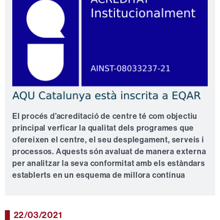
El procés d’acreditació de centre té com objectiu
principal verficar la qualitat dels programes que
ofereixen el centre, el seu desplegament, serveis i
processos. Aquests són avaluat de manera externa
per analitzar la seva conformitat amb els estàndars
establerts en un esquema de millora continua
22/03/2021