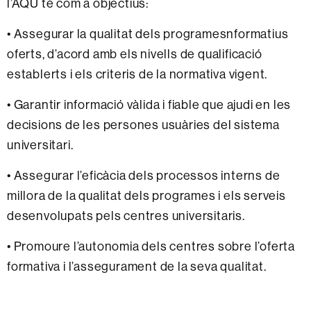
l’AQU té com a objectius:
• Assegurar la qualitat dels programesnformatius
oferts, d’acord amb els nivells de qualificació
establerts i els criteris de la normativa vigent.
• Garantir informació vàlida i fiable que ajudi en les
decisions de les persones usuàries del sistema
universitari.
• Assegurar l’eficàcia dels processos interns de
millora de la qualitat dels programes i els serveis
desenvolupats pels centres universitaris.
• Promoure l’autonomia dels centres sobre l’oferta
formativa i l’assegurament de la seva qualitat.