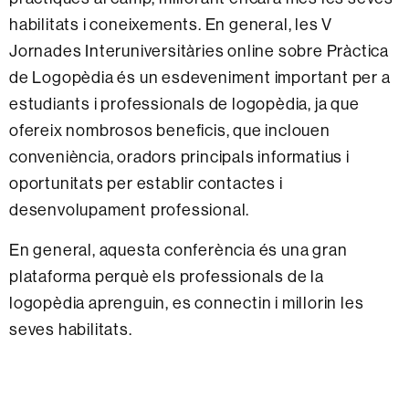
habilitats i coneixements. En general, les V
Jornades Interuniversitàries online sobre Pràctica
de Logopèdia és un esdeveniment important per a
estudiants i professionals de logopèdia, ja que
ofereix nombrosos beneficis, que inclouen
conveniència, oradors principals informatius i
oportunitats per establir contactes i
desenvolupament professional.
En general, aquesta conferència és una gran
plataforma perquè els professionals de la
logopèdia aprenguin, es connectin i millorin les
seves habilitats.