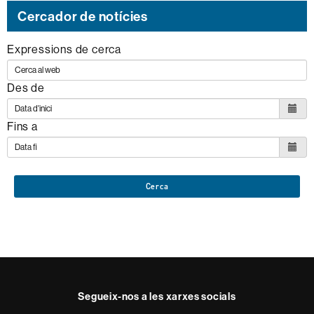
Cercador de notícies
Expressions de cerca
Des de
Fins a
Cerca
Segueix-nos a les xarxes socials