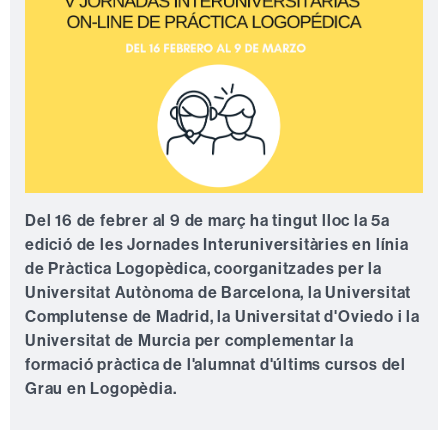
Del
16 de febrer al 9 de març
ha tingut lloc la
5a
edició de les Jornades Interuniversitàries en línia
de Pràctica Logopèdica
, coorganitzades per la
Universitat Autònoma de Barcelona, la Universitat
Complutense de Madrid, la Universitat d'Oviedo i la
Universitat de Murcia per complementar la
formació pràctica de l'alumnat d'últims cursos del
Grau en Logopèdia.