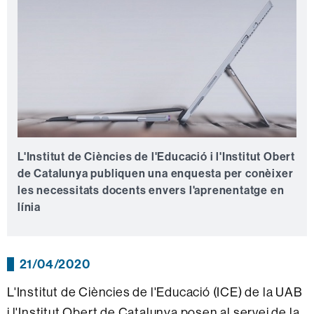
L'Institut de Ciències de l'Educació i l'Institut Obert
de Catalunya publiquen una enquesta per conèixer
les necessitats docents envers l'aprenentatge en
línia
21/04/2020
L'Institut de Ciències de l'Educació (ICE) de la UAB
i l'Institut Obert de Catalunya posen al servei de la