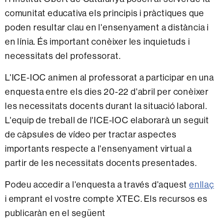
comunitat educativa els principis i pràctiques que
poden resultar clau en l'ensenyament a distància i
en línia. És important conèixer les inquietuds i
necessitats del professorat.
L'ICE-IOC animen al professorat a participar en una
enquesta entre els dies 20-22 d'abril per conèixer
les necessitats docents durant la situació laboral.
L'equip de treball de l'ICE-IOC elaborarà un seguit
de càpsules de vídeo per tractar aspectes
importants respecte a l'ensenyament virtual a
partir de les necessitats docents presentades.
Podeu accedir a l'enquesta a través d'aquest
enllaç
i emprant el vostre compte XTEC. Els recursos es
publicaràn en el següent