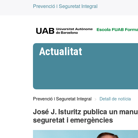
Prevenció i Seguretat Integral
Actualitat
Prevenció i Seguretat Integral
Detall de notícia
José J. Isturitz publica un manu
seguretat i emergències