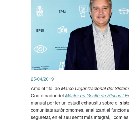
25/04/2019
Amb el títol de
Marco Organizacional del Siste
Coordinador del
Màster en Gestió de Riscos i 
manual per fer un estudi exhaustiu sobre el
sist
comunitats autònomomes, analitzant el funciona
seguretat, en el seu sentit més integral, i com e