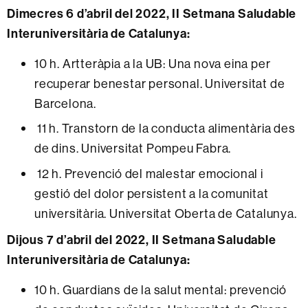
Dimecres 6 d’abril del 2022, II Setmana Saludable
Interuniversitària de Catalunya:
10 h. Artteràpia a la UB: Una nova eina per
recuperar benestar personal. Universitat de
Barcelona.
11 h. Transtorn de la conducta alimentària des
de dins. Universitat Pompeu Fabra.
12 h. Prevenció del malestar emocional i
gestió del dolor persistent a la comunitat
universitària. Universitat Oberta de Catalunya.
Dijous 7 d’abril del 2022, II Setmana Saludable
Interuniversitària de Catalunya:
10 h. Guardians de la salut mental: prevenció