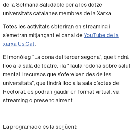
de la Setmana Saludable per a les dotze
universitats catalanes membres de la Xarxa.
Totes les activitats s’oferiran en streaming i
s’emetran mitjançant el canal de
YouTube de la
xarxa Us.Cat
.
El monòleg “La dona del tercer segona”, que tindrà
lloc a la sala de teatre, i la “Taula rodona sobre salut
mental i recursos que s’ofereixen des de les
universitats”, que tindrà lloc a la sala d’actes del
Rectorat, es podran gaudir en format virtual, via
streaming o presencialment.
La programació és la següent: