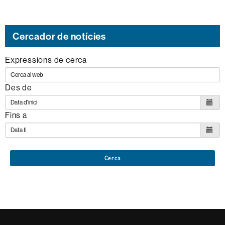
Cercador de notícies
Expressions de cerca
Des de
Fins a
Cerca