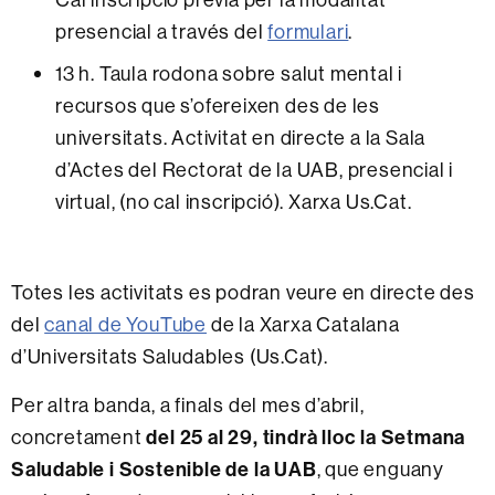
presencial a través del
formulari
.
13 h. Taula rodona sobre salut mental i
recursos que s’ofereixen des de les
universitats. Activitat en directe a la Sala
d’Actes del Rectorat de la UAB, presencial i
virtual, (no cal inscripció). Xarxa Us.Cat.
Totes les activitats es podran veure en directe des
del
canal de YouTube
de la Xarxa Catalana
d’Universitats Saludables (Us.Cat).
Per altra banda, a finals del mes d’abril,
concretament
del 25 al 29, tindrà lloc la Setmana
Saludable i Sostenible de la UAB
, que enguany