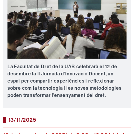
La Facultat de Dret de la UAB celebrarà el 12 de
desembre la II Jornada d’Innovació Docent, un
espai per compartir experiències i reflexionar
sobre com la tecnologia i les noves metodologies
poden transformar l’ensenyament del dret.
13/11/2025