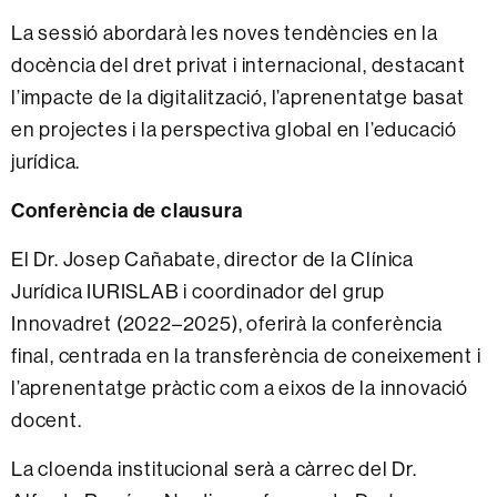
La sessió abordarà les noves tendències en la
docència del dret privat i internacional, destacant
l’impacte de la digitalització, l’aprenentatge basat
en projectes i la perspectiva global en l’educació
jurídica.
Conferència de clausura
El Dr. Josep Cañabate, director de la Clínica
Jurídica IURISLAB i coordinador del grup
Innovadret (2022–2025), oferirà la conferència
final, centrada en la transferència de coneixement i
l’aprenentatge pràctic com a eixos de la innovació
docent.
La cloenda institucional serà a càrrec del Dr.