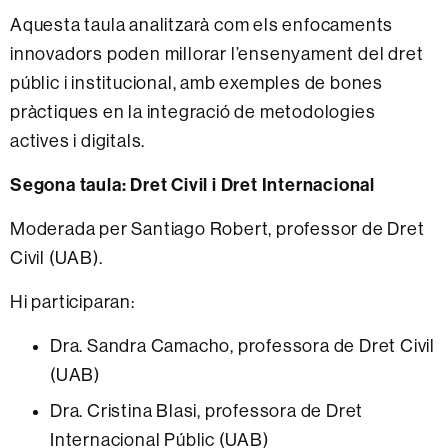
Aquesta taula analitzarà com els enfocaments
innovadors poden millorar l’ensenyament del dret
públic i institucional, amb exemples de bones
pràctiques en la integració de metodologies
actives i digitals.
Segona taula: Dret Civil i Dret Internacional
Moderada per Santiago Robert, professor de Dret
Civil (UAB).
Hi participaran:
Dra. Sandra Camacho, professora de Dret Civil
(UAB)
Dra. Cristina Blasi, professora de Dret
Internacional Públic (UAB)