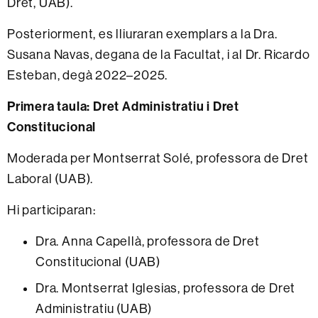
Dret, UAB).
Posteriorment, es lliuraran exemplars a la Dra.
Susana Navas, degana de la Facultat, i al Dr. Ricardo
Esteban, degà 2022–2025.
Primera taula: Dret Administratiu i Dret
Constitucional
Moderada per Montserrat Solé, professora de Dret
Laboral (UAB).
Hi participaran:
Dra. Anna Capellà, professora de Dret
Constitucional (UAB)
Dra. Montserrat Iglesias, professora de Dret
Administratiu (UAB)