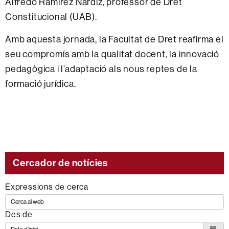
Alfredo Ramírez Nardiz, professor de Dret
Constitucional (UAB).
Amb aquesta jornada, la Facultat de Dret reafirma el
seu compromís amb la qualitat docent, la innovació
pedagògica i l’adaptació als nous reptes de la
formació jurídica.
Cercador de notícies
Expressions de cerca
Des de