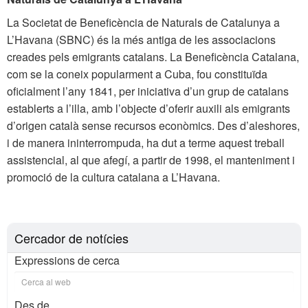
La Societat de Beneficència de Naturals de Catalunya a
L’Havana (SBNC) és la més antiga de les associacions
creades pels emigrants catalans. La Beneficència Catalana,
com se la coneix popularment a Cuba, fou constituïda
oficialment l’any 1841, per iniciativa d’un grup de catalans
establerts a l’illa, amb l’objecte d’oferir auxili als emigrants
d’origen català sense recursos econòmics. Des d’aleshores,
i de manera ininterrompuda, ha dut a terme aquest treball
assistencial, al que afegí, a partir de 1998, el manteniment i
promoció de la cultura catalana a L’Havana.
Cercador de notícies
Expressions de cerca
Des de